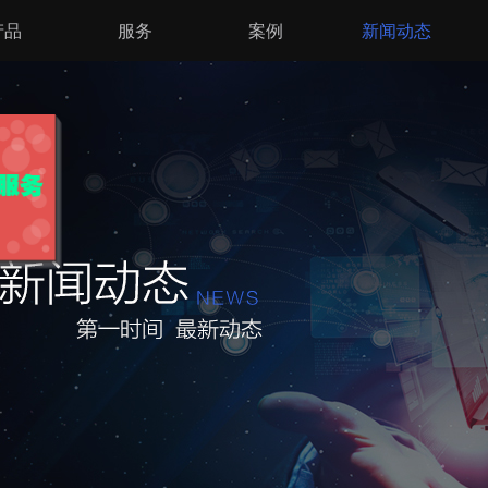
产品
服务
案例
新闻动态