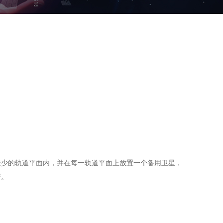
较少的轨道平面内，并在每一轨道平面上放置一个备用卫星，
行。