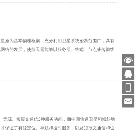
星星座为基本物理框架，充分利用卫星系统垄断范围广，具有
机网络的发展，使航天器能够以服务器、终端、节点或传输线
、无源、短报文通信3种服务功能，而中圆轨道卫星和倾斜地
，才保证了有源定位、导航和授时服务，以及短报文通信和位