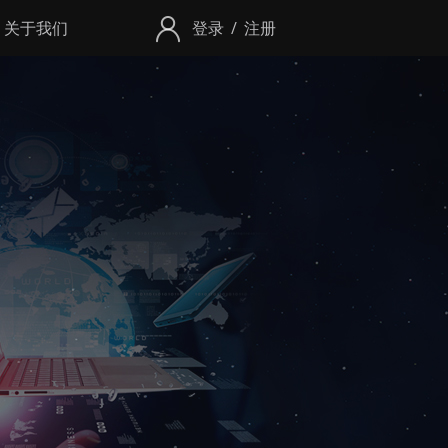
关于我们
登录
/
注册